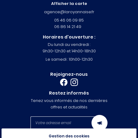
Afficher la carte
05 46 06 09 85
06 86 14 21 49
Horaires d'ouverture :
Du lundi au vendredi :
9h30-12h30 et 14h00-18h30
Le samedi : 10h00-12h30
Rejoignez-nous
Restez informés
Tenez vous informés de nos dernières
offres et actualités
Gestion des cookies